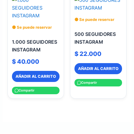
🟡 Se puede reservar
🟡 Se puede reservar
500 SEGUIDORES
1.000 SEGUIDORES
INSTAGRAM
INSTAGRAM
$
22.000
$
40.000
AÑADIR AL CARRITO
AÑADIR AL CARRITO
Compartir
Compartir