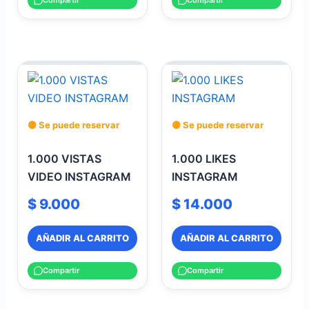
Compartir
Compartir
🟡 Se puede reservar
🟡 Se puede reservar
1.000 VISTAS
1.000 LIKES
VIDEO INSTAGRAM
INSTAGRAM
$
9.000
$
14.000
AÑADIR AL CARRITO
AÑADIR AL CARRITO
Compartir
Compartir