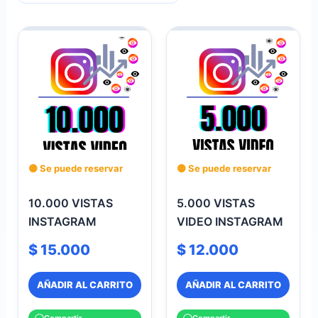
🟡 Se puede reservar
🟡 Se puede reservar
10.000 VISTAS
5.000 VISTAS
INSTAGRAM
VIDEO INSTAGRAM
$
15.000
$
12.000
AÑADIR AL CARRITO
AÑADIR AL CARRITO