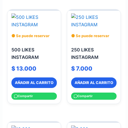
🟡 Se puede reservar
🟡 Se puede reservar
500 LIKES
250 LIKES
INSTAGRAM
INSTAGRAM
$
13.000
$
7.000
AÑADIR AL CARRITO
AÑADIR AL CARRITO
Compartir
Compartir