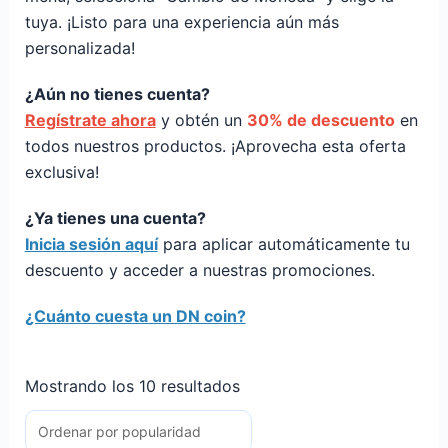
tuya. ¡Listo para una experiencia aún más
personalizada!
¿Aún no tienes cuenta?
Regístrate ahora
y obtén un
30% de descuento
en
todos nuestros productos. ¡Aprovecha esta oferta
exclusiva!
¿Ya tienes una cuenta?
Inicia sesión aquí
para aplicar automáticamente tu
descuento y acceder a nuestras promociones.
¿Cuánto cuesta un DN coin?
Mostrando los 10 resultados