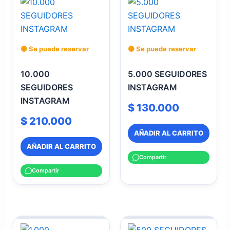
🟡 Se puede reservar
🟡 Se puede reservar
10.000
5.000 SEGUIDORES
SEGUIDORES
INSTAGRAM
INSTAGRAM
$
130.000
$
210.000
AÑADIR AL CARRITO
AÑADIR AL CARRITO
Compartir
Compartir