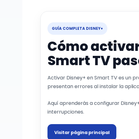
GUÍA COMPLETA DISNEY+
Cómo activar
Smart TV pas
Activar Disney+ en Smart TV es un p
presentan errores al instalar la aplica
Aquí aprenderás a configurar Disney+,
interrupciones.
Visitar página principal