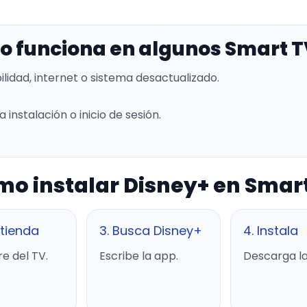
no funciona en algunos Smart 
lidad, internet o sistema desactualizado.
instalación o inicio de sesión.
o instalar Disney+ en Smar
 tienda
3. Busca Disney+
4. Instala
e del TV.
Escribe la app.
Descarga la