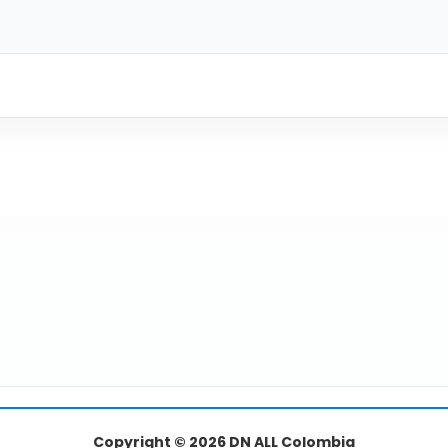
Copyright © 2026 DN ALL Colombia