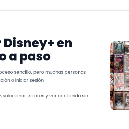
 Disney+ en
o a paso
roceso sencillo, pero muchas personas
ción o iniciar sesión.
 solucionar errores y ver contenido sin