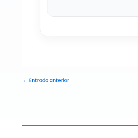
←
Entrada anterior