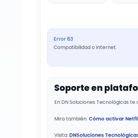
Error 83
Compatibilidad o internet.
Soporte en plataf
En DN Soluciones Tecnológicas te
Mira también:
Cómo activar Netfl
Visita:
DNSoluciones Tecnológica