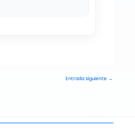
Entrada siguiente
→