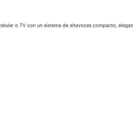
elular o TV con un sistema de altavoces compacto, elegante