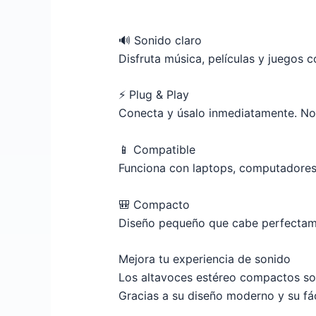
🔊 Sonido claro
Disfruta música, películas y juegos 
⚡ Plug & Play
Conecta y úsalo inmediatamente. No 
📱 Compatible
Funciona con laptops, computadores, 
🎒 Compacto
Diseño pequeño que cabe perfectamen
Mejora tu experiencia de sonido
Los altavoces estéreo compactos son 
Gracias a su diseño moderno y su fác