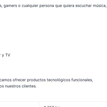
as, gamers o cualquier persona que quiera escuchar música, 
r y TV
amos ofrecer productos tecnológicos funcionales,
os nuestros clientes.