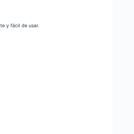
 y fácil de usar.