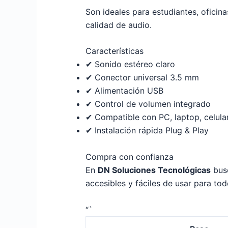
Son ideales para estudiantes, oficin
calidad de audio.
Características
✔ Sonido estéreo claro
✔ Conector universal 3.5 mm
✔ Alimentación USB
✔ Control de volumen integrado
✔ Compatible con PC, laptop, celula
✔ Instalación rápida Plug & Play
Compra con confianza
En
DN Soluciones Tecnológicas
busc
accesibles y fáciles de usar para tod
“`