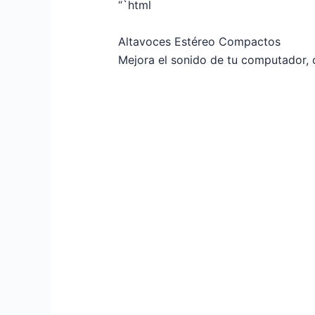
“`html
Altavoces Estéreo Compactos
Mejora el sonido de tu computador, c