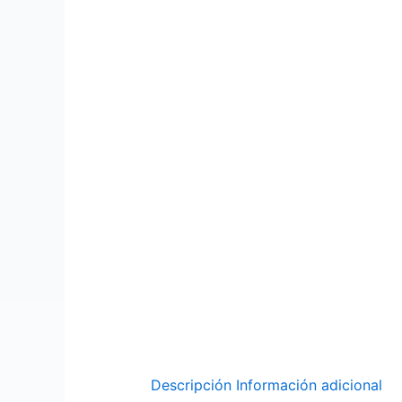
Descripción
Información adicional