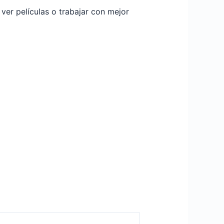
ver películas o trabajar con mejor