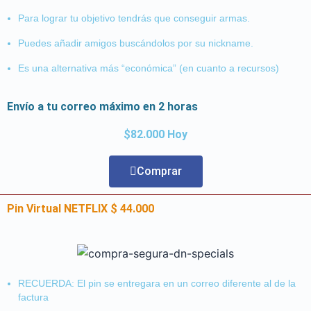
Para lograr tu objetivo tendrás que conseguir armas.
Puedes añadir amigos buscándolos por su nickname.
Es una alternativa más “económica” (en cuanto a recursos)
Envío a tu correo máximo en 2 horas
$82.000 Hoy
Comprar
Pin Virtual NETFLIX $ 44.000
RECUERDA: El pin se entregara en un correo diferente al de la
factura