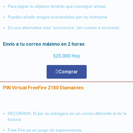
Para lograr tu objetivo tendrás que conseguir armas.
Puedes añadir amigos buscándolos por su nickname.
Es una alternativa más “económica” (en cuanto a recursos)
Envío a tu correo máximo en 2 horas
$25.000 Hoy
Comprar
PIN Virtual FreeFire 2180 Diamantes
RECUERDA: El pin se entregara en un correo diferente al de la
factura
Free Fire es un juego de supervivencia.