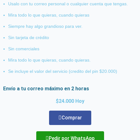
Usalo con tu correo personal o cualquier cuenta que tengas.
Mira todo lo que quieras, cuando quieras
Siempre hay algo grandioso para ver.
Sin tarjeta de crédito
Sin comerciales
Mira todo lo que quieras, cuando quieras.
Se incluye el valor del servicio (credito del pin $20.000)
Envío a tu correo máximo en 2 horas
$24.000 Hoy
Comprar
Pedir por WhatsApp