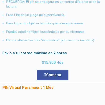
RECUERDA: El pin se entregara en un correo diferente al de la
factura
Free Fire es un juego de supervivencia.
Para lograr tu objetivo tendrás que conseguir armas.
Puedes añadir amigos buscándolos por su nickname.
Es una alternativa más “económica” (en cuanto a recursos).
Envío a tu correo máximo en 2 horas
$15.900 Hoy
Comprar
PIN Virtual Paramount 1 Mes