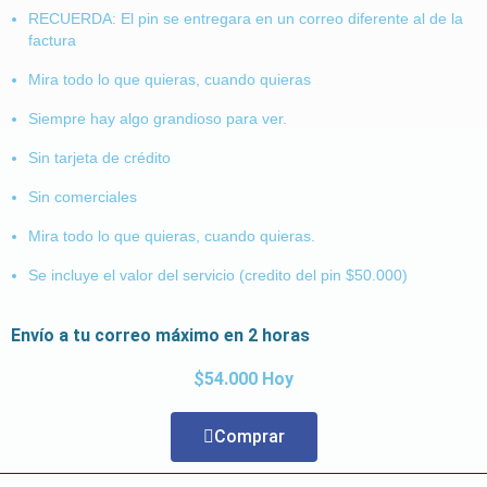
RECUERDA: El pin se entregara en un correo diferente al de la
factura
Mira todo lo que quieras, cuando quieras
Siempre hay algo grandioso para ver.
Sin tarjeta de crédito
Sin comerciales
Mira todo lo que quieras, cuando quieras.
Se incluye el valor del servicio (credito del pin $50.000)
Envío a tu correo máximo en 2 horas
$54.000 Hoy
Comprar