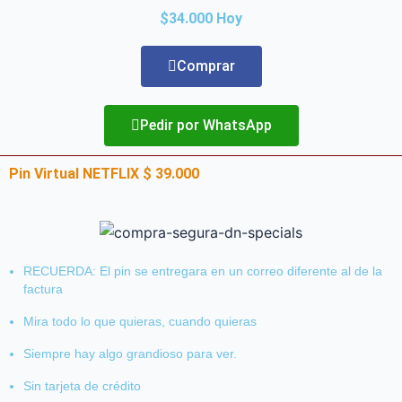
$34.000 Hoy
Comprar
Pedir por WhatsApp
Pin Virtual NETFLIX $ 39.000
RECUERDA: El pin se entregara en un correo diferente al de la
factura
Mira todo lo que quieras, cuando quieras
Siempre hay algo grandioso para ver.
Sin tarjeta de crédito