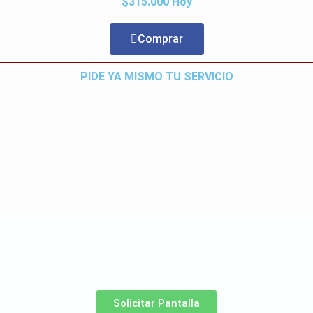
$315.000 Hoy
Comprar
PIDE YA MISMO TU SERVICIO
Solicitar Pantalla