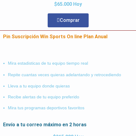
$65.000 Hoy
Comprar
Pin Suscripción Win Sports On line Plan Anual
Mira estadisticas de tu equipo tiempo real
Repite cuantas veces quieras adelantando y retrocediendo
Lleva a tu equipo donde quieras
Recibe alertas de tu equipo preferido
Mira tus programas deportivos favoritos
Envío a tu correo máximo en 2 horas