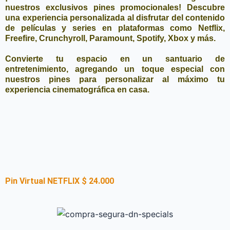
nuestros exclusivos pines promocionales! Descubre
una experiencia personalizada al disfrutar del contenido
de películas y series en plataformas como Netflix,
Freefire, Crunchyroll, Paramount, Spotify, Xbox y más.
Convierte tu espacio en un santuario de
entretenimiento, agregando un toque especial con
nuestros pines para personalizar al máximo tu
experiencia cinematográfica en casa.
Pin Virtual NETFLIX $ 24.000