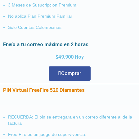
3 Meses de Susucripción Premium.
No aplica Plan Premium Familiar
Solo Cuentas Colombianas
Envío a tu correo máximo en 2 horas
$49.900 Hoy
Comprar
PIN Virtual FreeFire 520 Diamantes
RECUERDA: El pin se entregara en un correo diferente al de la
factura
Free Fire es un juego de supervivencia.