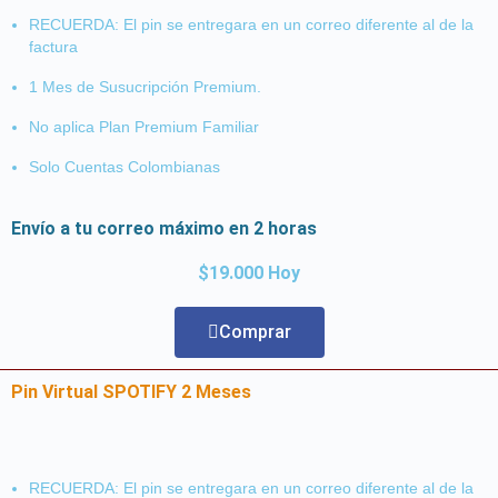
RECUERDA: El pin se entregara en un correo diferente al de la
factura
1 Mes de Susucripción Premium.
No aplica Plan Premium Familiar
Solo Cuentas Colombianas
Envío a tu correo máximo en 2 horas
$19.000 Hoy
Comprar
Pin Virtual SPOTIFY 2 Meses
RECUERDA: El pin se entregara en un correo diferente al de la