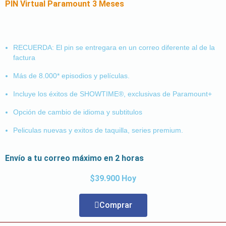
PIN Virtual Paramount 3 Meses
RECUERDA: El pin se entregara en un correo diferente al de la
factura
Más de 8.000* episodios y películas.
Incluye los éxitos de SHOWTIME®, exclusivas de Paramount+
Opción de cambio de idioma y subtitulos
Peliculas nuevas y exitos de taquilla, series premium.
Envío a tu correo máximo en 2 horas
$39.900 Hoy
Comprar