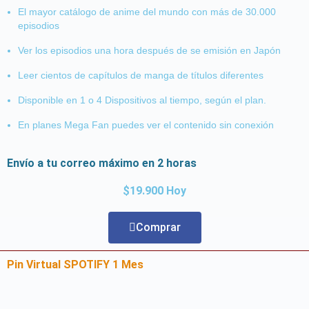
El mayor catálogo de anime del mundo con más de 30.000
episodios
Ver los episodios una hora después de se emisión en Japón
Leer cientos de capítulos de manga de títulos diferentes
Disponible en 1 o 4 Dispositivos al tiempo, según el plan.
En planes Mega Fan puedes ver el contenido sin conexión
Envío a tu correo máximo en 2 horas
$19.900 Hoy
Comprar
Pin Virtual SPOTIFY 1 Mes