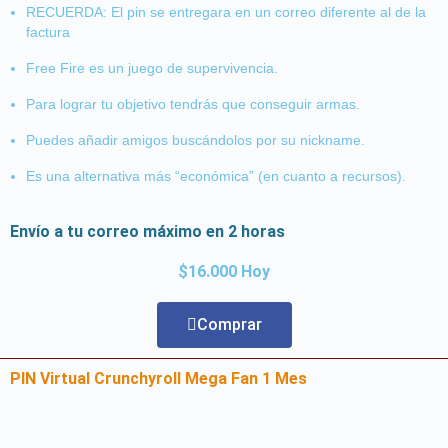
RECUERDA: El pin se entregara en un correo diferente al de la
factura
Free Fire es un juego de supervivencia.
Para lograr tu objetivo tendrás que conseguir armas.
Puedes añadir amigos buscándolos por su nickname.
Es una alternativa más “económica” (en cuanto a recursos).
Envío a tu correo máximo en 2 horas
$16.000 Hoy
Comprar
PIN Virtual Crunchyroll Mega Fan 1 Mes