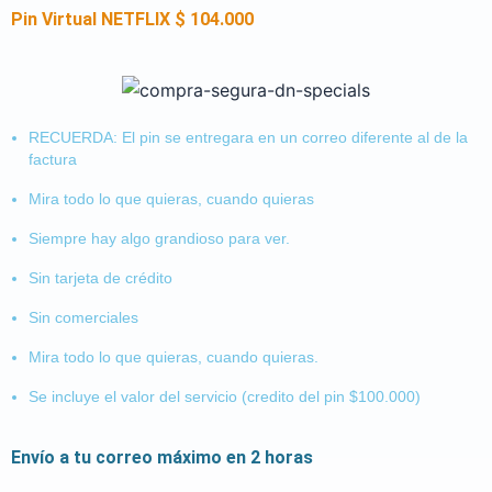
Pin Virtual NETFLIX $ 104.000
RECUERDA: El pin se entregara en un correo diferente al de la
factura
Mira todo lo que quieras, cuando quieras
Siempre hay algo grandioso para ver.
Sin tarjeta de crédito
Sin comerciales
Mira todo lo que quieras, cuando quieras.
Se incluye el valor del servicio (credito del pin $100.000)
Envío a tu correo máximo en 2 horas