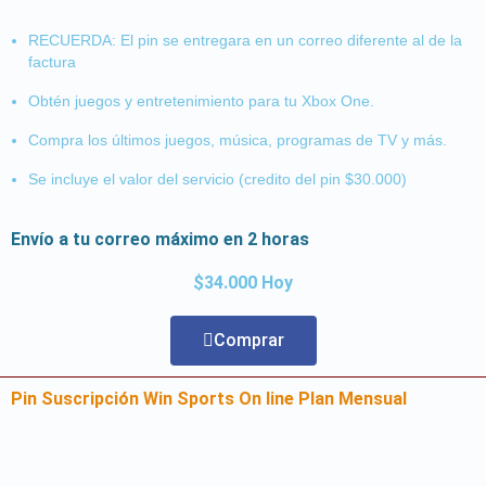
RECUERDA: El pin se entregara en un correo diferente al de la
factura
Obtén juegos y entretenimiento para tu Xbox One.
Compra los últimos juegos, música, programas de TV y más.
Se incluye el valor del servicio (credito del pin $30.000)
Envío a tu correo máximo en 2 horas
$34.000 Hoy
Comprar
Pin Suscripción Win Sports On line Plan Mensual