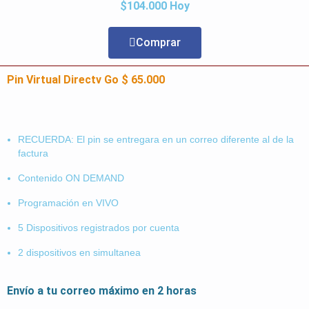
$104.000 Hoy
Comprar
Pin Virtual Directv Go $ 65.000
RECUERDA: El pin se entregara en un correo diferente al de la
factura
Contenido ON DEMAND
Programación en VIVO
5 Dispositivos registrados por cuenta
2 dispositivos en simultanea
Envío a tu correo máximo en 2 horas