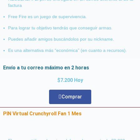
factura
Free Fire es un juego de supervivencia.
Para lograr tu objetivo tendrás que conseguir armas.
Puedes añadir amigos buscándolos por su nickname.
Es una alternativa más “económica” (en cuanto a recursos).
Envío a tu correo máximo en 2 horas
$7.200 Hoy
Comprar
PIN Virtual Crunchyroll Fan 1 Mes