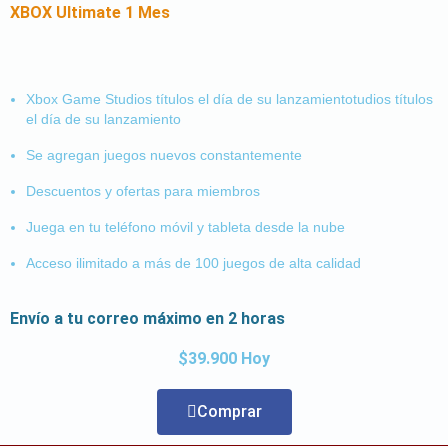
XBOX Ultimate 1 Mes
Xbox Game Studios títulos el día de su lanzamientotudios títulos
el día de su lanzamiento
Se agregan juegos nuevos constantemente
Descuentos y ofertas para miembros
Juega en tu teléfono móvil y tableta desde la nube
Acceso ilimitado a más de 100 juegos de alta calidad
Envío a tu correo máximo en 2 horas
$39.900 Hoy
Comprar