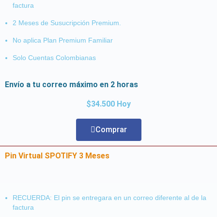
factura
2 Meses de Susucripción Premium.
No aplica Plan Premium Familiar
Solo Cuentas Colombianas
Envío a tu correo máximo en 2 horas
$34.500 Hoy
Comprar
Pin Virtual SPOTIFY 3 Meses
RECUERDA: El pin se entregara en un correo diferente al de la
factura