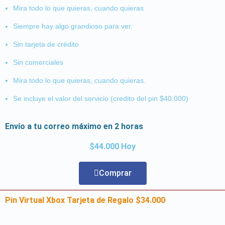
Mira todo lo que quieras, cuando quieras
Siempre hay algo grandioso para ver.
Sin tarjeta de crédito
Sin comerciales
Mira todo lo que quieras, cuando quieras.
Se incluye el valor del servicio (credito del pin $40.000)
Envío a tu correo máximo en 2 horas
$44.000 Hoy
Comprar
Pin Virtual Xbox Tarjeta de Regalo $34.000