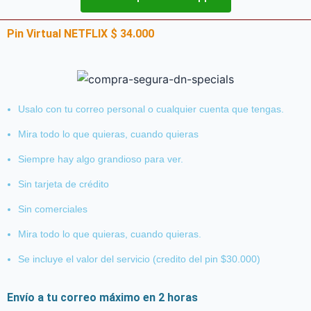
Pin Virtual NETFLIX $ 34.000
Usalo con tu correo personal o cualquier cuenta que tengas.
Mira todo lo que quieras, cuando quieras
Siempre hay algo grandioso para ver.
Sin tarjeta de crédito
Sin comerciales
Mira todo lo que quieras, cuando quieras.
Se incluye el valor del servicio (credito del pin $30.000)
Envío a tu correo máximo en 2 horas