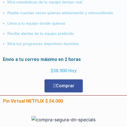
Mira estadisticas de tu equipo tiempo real
Repite cuantas veces quieras adelantando y retrocediendo.
Lleva a tu equipo donde quieras
Recibe alertas de tu equipo preferido
Mira tus programas deportivos favoritos
Envío a tu correo máximo en 2 horas
$38.900 Hoy
Comprar
Pin Virtual NETFLIX $ 54.000