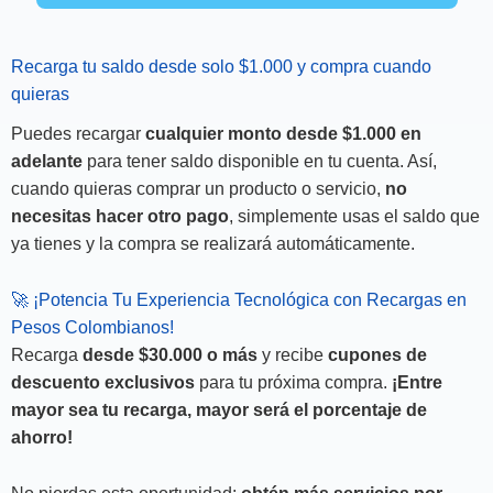
Recarga tu saldo desde solo $1.000 y compra cuando
quieras
Puedes recargar
cualquier monto desde $1.000 en
adelante
para tener saldo disponible en tu cuenta. Así,
cuando quieras comprar un producto o servicio,
no
necesitas hacer otro pago
, simplemente usas el saldo que
ya tienes y la compra se realizará automáticamente.
🚀 ¡Potencia Tu Experiencia Tecnológica con Recargas en
Pesos Colombianos!
Recarga
desde $30.000 o más
y recibe
cupones de
descuento exclusivos
para tu próxima compra.
¡Entre
mayor sea tu recarga, mayor será el porcentaje de
ahorro!