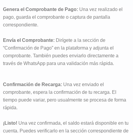
Genera el Comprobante de Pago:
Una vez realizado el
pago, guarda el comprobante o captura de pantalla
correspondiente.
Envía el Comprobante:
Dirígete a la sección de
“Confirmación de Pago” en la plataforma y adjunta el
comprobante. También puedes enviarlo directamente a
través de WhatsApp para una validación más rápida.
Confirmación de Recarga:
Una vez enviado el
comprobante, espera la confirmación de tu recarga. El
tiempo puede variar, pero usualmente se procesa de forma
rápida.
¡Listo!
Una vez confirmada, el saldo estará disponible en tu
cuenta. Puedes verificarlo en la sección correspondiente de