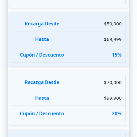
$50,000
$69,999
15%
$70,000
$99,900
20%