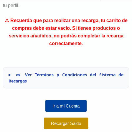
tu perfil.
⚠️ Recuerda que para realizar una recarga, tu carrito de
compras debe estar vacío. Si tienes productos o
servicios añadidos, no podrás completar la recarga
correctamente.
📜 Ver Términos y Condiciones del Sistema de
Recargas
Ir a mi Cuenta
Recargar Saldo