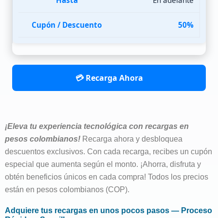
50%
💳 Recarga Ahora
¡Eleva tu experiencia tecnológica con recargas en
pesos colombianos!
Recarga ahora y desbloquea
descuentos exclusivos. Con cada recarga, recibes un cupón
especial que aumenta según el monto. ¡Ahorra, disfruta y
obtén beneficios únicos en cada compra! Todos los precios
están en pesos colombianos (COP).
Adquiere tus recargas en unos pocos pasos — Proceso