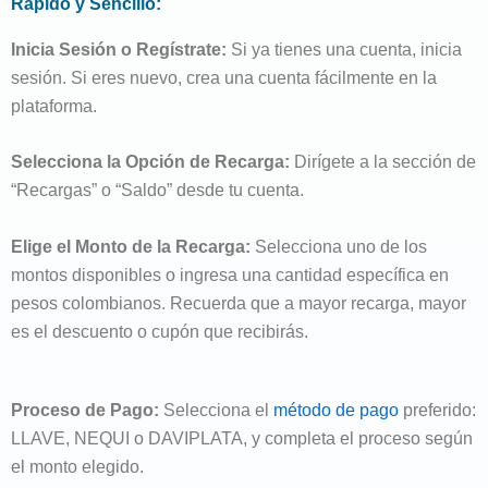
Rápido y Sencillo:
Inicia Sesión o Regístrate:
Si ya tienes una cuenta, inicia
sesión. Si eres nuevo, crea una cuenta fácilmente en la
plataforma.
Selecciona la Opción de Recarga:
Dirígete a la sección de
“Recargas” o “Saldo” desde tu cuenta.
Elige el Monto de la Recarga:
Selecciona uno de los
montos disponibles o ingresa una cantidad específica en
pesos colombianos. Recuerda que a mayor recarga, mayor
es el descuento o cupón que recibirás.
Proceso de Pago:
Selecciona el
método de pago
preferido:
LLAVE, NEQUI o DAVIPLATA, y completa el proceso según
el monto elegido.