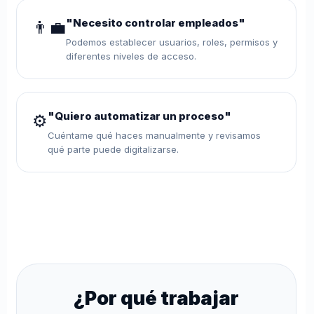
"Necesito controlar empleados"
👨‍💼
Podemos establecer usuarios, roles, permisos y
diferentes niveles de acceso.
"Quiero automatizar un proceso"
⚙️
Cuéntame qué haces manualmente y revisamos
qué parte puede digitalizarse.
¿Por qué trabajar