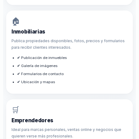
🏠
Inmobiliarias
Publica propiedades disponibles, fotos, precios y formularios
para recibir clientes interesados.
✔ Publicación de inmuebles
✔ Galería de imágenes
✔ Formularios de contacto
✔ Ubicación y mapas
🛒
Emprendedores
Ideal para marcas personales, ventas online y negocios que
quieren verse más profesionales.