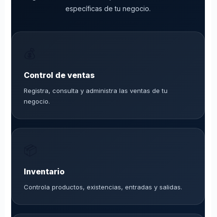
específicas de tu negocio.
💰
Control de ventas
Registra, consulta y administra las ventas de tu
negocio.
📦
Inventario
Controla productos, existencias, entradas y salidas.