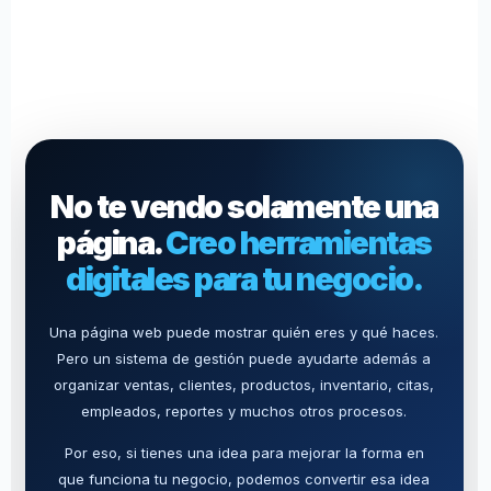
No te vendo solamente una
página.
Creo herramientas
digitales para tu negocio.
Una página web puede mostrar quién eres y qué haces.
Pero un sistema de gestión puede ayudarte además a
organizar ventas, clientes, productos, inventario, citas,
empleados, reportes y muchos otros procesos.
Por eso, si tienes una idea para mejorar la forma en
que funciona tu negocio, podemos convertir esa idea