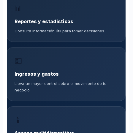
📊
Reportes y estadísticas
Consulta información útil para tomar decisiones.
💵
Ingresos y gastos
Lleva un mayor control sobre el movimiento de tu
negocio.
📱