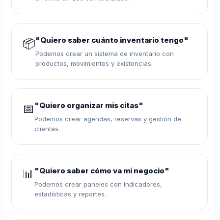
"Quiero saber cuánto inventario tengo"
📦
Podemos crear un sistema de inventario con
productos, movimientos y existencias.
"Quiero organizar mis citas"
📅
Podemos crear agendas, reservas y gestión de
clientes.
"Quiero saber cómo va mi negocio"
📊
Podemos crear paneles con indicadores,
estadísticas y reportes.