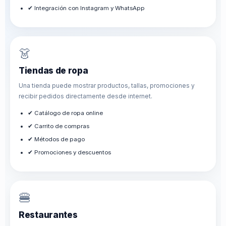
✔ Integración con Instagram y WhatsApp
👗
Tiendas de ropa
Una tienda puede mostrar productos, tallas, promociones y
recibir pedidos directamente desde internet.
✔ Catálogo de ropa online
✔ Carrito de compras
✔ Métodos de pago
✔ Promociones y descuentos
🍔
Restaurantes