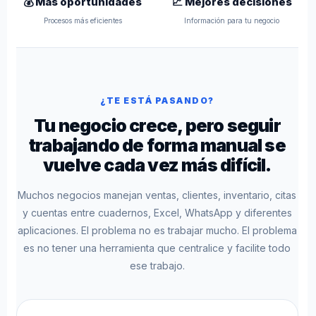
💰 Más oportunidades
📈 Mejores decisiones
Procesos más eficientes
Información para tu negocio
¿TE ESTÁ PASANDO?
Tu negocio crece, pero seguir
trabajando de forma manual se
vuelve cada vez más difícil.
Muchos negocios manejan ventas, clientes, inventario, citas
y cuentas entre cuadernos, Excel, WhatsApp y diferentes
aplicaciones. El problema no es trabajar mucho. El problema
es no tener una herramienta que centralice y facilite todo
ese trabajo.