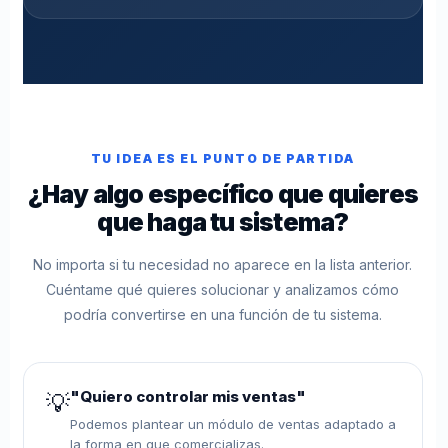
TU IDEA ES EL PUNTO DE PARTIDA
¿Hay algo específico que quieres
que haga tu sistema?
No importa si tu necesidad no aparece en la lista anterior.
Cuéntame qué quieres solucionar y analizamos cómo
podría convertirse en una función de tu sistema.
"Quiero controlar mis ventas"
💡
Podemos plantear un módulo de ventas adaptado a
la forma en que comercializas.