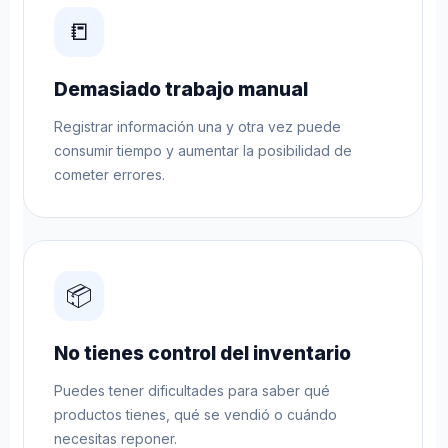
📒
Demasiado trabajo manual
Registrar información una y otra vez puede
consumir tiempo y aumentar la posibilidad de
cometer errores.
📦
No tienes control del inventario
Puedes tener dificultades para saber qué
productos tienes, qué se vendió o cuándo
necesitas reponer.