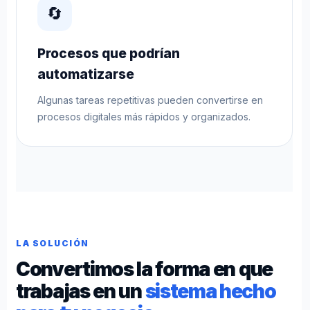
🔄
Procesos que podrían
automatizarse
Algunas tareas repetitivas pueden convertirse en
procesos digitales más rápidos y organizados.
LA SOLUCIÓN
Convertimos la forma en que
trabajas en un
sistema hecho