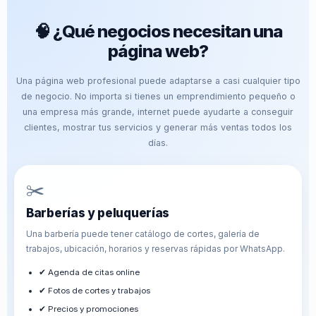
🧠 ¿Qué negocios necesitan una
página web?
Una página web profesional puede adaptarse a casi cualquier tipo
de negocio. No importa si tienes un emprendimiento pequeño o
una empresa más grande, internet puede ayudarte a conseguir
clientes, mostrar tus servicios y generar más ventas todos los
días.
✂️
Barberías y peluquerías
Una barbería puede tener catálogo de cortes, galería de
trabajos, ubicación, horarios y reservas rápidas por WhatsApp.
✔ Agenda de citas online
✔ Fotos de cortes y trabajos
✔ Precios y promociones