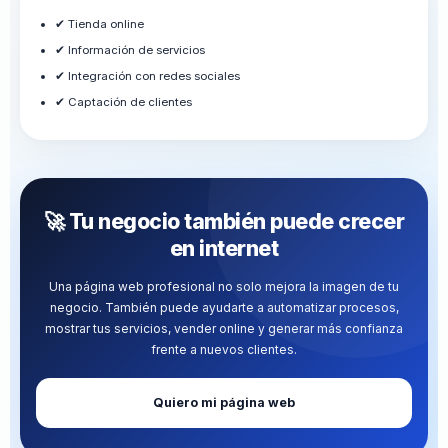
✔ Tienda online
✔ Información de servicios
✔ Integración con redes sociales
✔ Captación de clientes
🚀 Tu negocio también puede crecer
en internet
Una página web profesional no solo mejora la imagen de tu
negocio. También puede ayudarte a automatizar procesos,
mostrar tus servicios, vender online y generar más confianza
frente a nuevos clientes.
Quiero mi página web