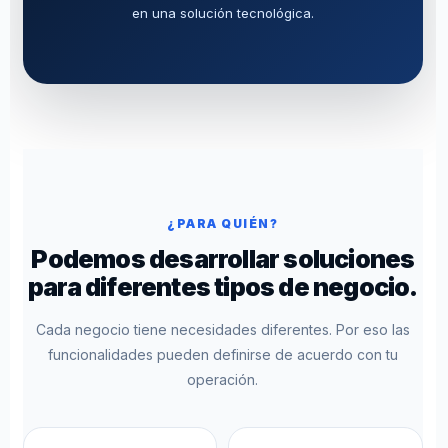
en una solución tecnológica.
¿PARA QUIÉN?
Podemos desarrollar soluciones
para diferentes tipos de negocio.
Cada negocio tiene necesidades diferentes. Por eso las
funcionalidades pueden definirse de acuerdo con tu
operación.