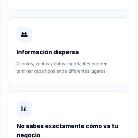
👥
Información dispersa
Clientes, ventas y datos importantes pueden
terminar repartidos entre diferentes lugares.
📊
No sabes exactamente cómo va tu
negocio