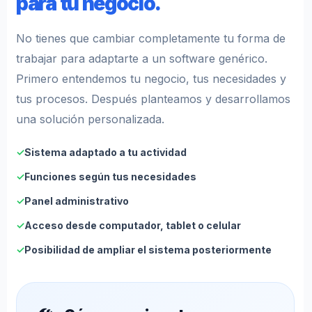
para tu negocio.
No tienes que cambiar completamente tu forma de
trabajar para adaptarte a un software genérico.
Primero entendemos tu negocio, tus necesidades y
tus procesos. Después planteamos y desarrollamos
una solución personalizada.
✓
Sistema adaptado a tu actividad
✓
Funciones según tus necesidades
✓
Panel administrativo
✓
Acceso desde computador, tablet o celular
✓
Posibilidad de ampliar el sistema posteriormente