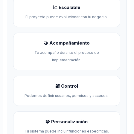
📈 Escalable
El proyecto puede evolucionar con tu negocio.
🤝 Acompañamiento
Te acompaño durante el proceso de
implementación.
🔐 Control
Podemos definir usuarios, permisos y accesos.
🧩 Personalización
Tu sistema puede incluir funciones específicas.