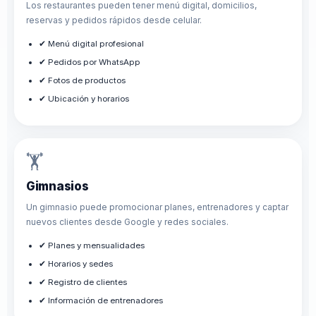
Los restaurantes pueden tener menú digital, domicilios,
reservas y pedidos rápidos desde celular.
✔ Menú digital profesional
✔ Pedidos por WhatsApp
✔ Fotos de productos
✔ Ubicación y horarios
🏋️
Gimnasios
Un gimnasio puede promocionar planes, entrenadores y captar
nuevos clientes desde Google y redes sociales.
✔ Planes y mensualidades
✔ Horarios y sedes
✔ Registro de clientes
✔ Información de entrenadores