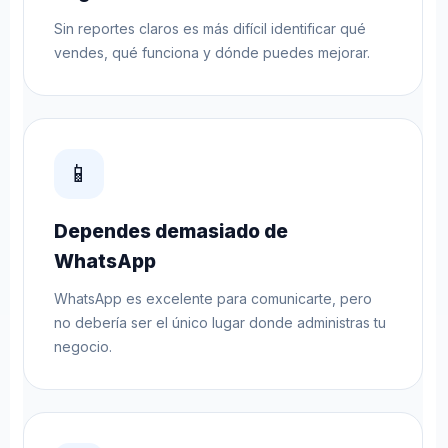
Sin reportes claros es más difícil identificar qué
vendes, qué funciona y dónde puedes mejorar.
📱
Dependes demasiado de
WhatsApp
WhatsApp es excelente para comunicarte, pero
no debería ser el único lugar donde administras tu
negocio.