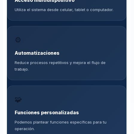
Acceso multidispositivo
Utiliza el sistema desde celular, tablet o computador.
⚙️
Automatizaciones
Reduce procesos repetitivos y mejora el flujo de
trabajo.
🧩
Funciones personalizadas
Podemos plantear funciones específicas para tu
operación.