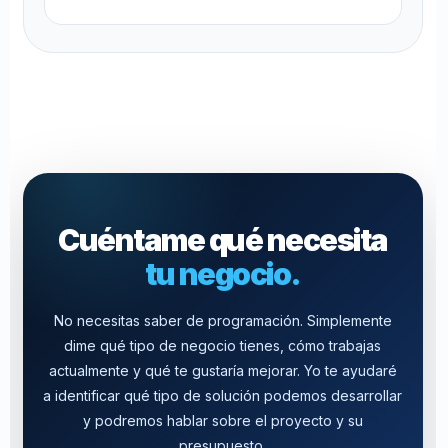
Cuéntame qué necesita
tu negocio.
No necesitas saber de programación. Simplemente
dime qué tipo de negocio tienes, cómo trabajas
actualmente y qué te gustaría mejorar. Yo te ayudaré
a identificar qué tipo de solución podemos desarrollar
y podremos hablar sobre el proyecto y su
presupuesto.