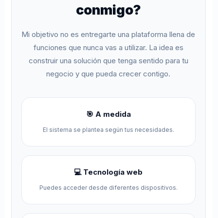
conmigo?
Mi objetivo no es entregarte una plataforma llena de
funciones que nunca vas a utilizar. La idea es
construir una solución que tenga sentido para tu
negocio y que pueda crecer contigo.
🎯 A medida
El sistema se plantea según tus necesidades.
💻 Tecnología web
Puedes acceder desde diferentes dispositivos.