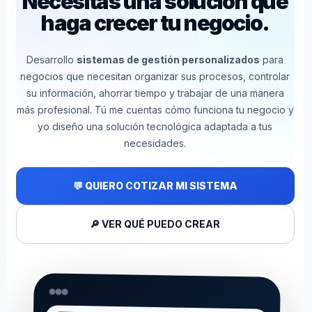
Necesitas una solución que
haga crecer tu negocio.
Desarrollo
sistemas de gestión personalizados
para
negocios que necesitan organizar sus procesos, controlar
su información, ahorrar tiempo y trabajar de una manera
más profesional. Tú me cuentas cómo funciona tu negocio y
yo diseño una solución tecnológica adaptada a tus
necesidades.
💬 QUIERO COTIZAR MI SISTEMA
🔎 VER QUÉ PUEDO CREAR