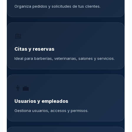
Organiza pedidos y solicitudes de tus clientes.
📅
Citas y reservas
Ideal para barberías, veterinarias, salones y servicios.
👨‍💼
Usuarios y empleados
Gestiona usuarios, accesos y permisos.