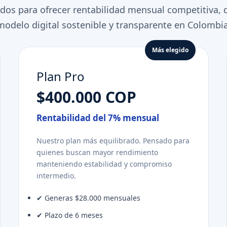
ados para ofrecer rentabilidad mensual competitiva, 
modelo digital sostenible y transparente en Colombia
Más elegido
Plan Pro
$400.000 COP
Rentabilidad del 7% mensual
Nuestro plan más equilibrado. Pensado para
quienes buscan mayor rendimiento
manteniendo estabilidad y compromiso
intermedio.
✔ Generas $28.000 mensuales
✔ Plazo de 6 meses