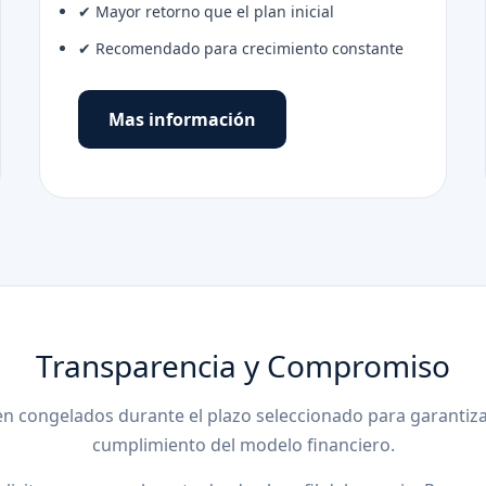
✔ Mayor retorno que el plan inicial
✔ Recomendado para crecimiento constante
Mas información
Transparencia y Compromiso
n congelados durante el plazo seleccionado para garantizar
cumplimiento del modelo financiero.