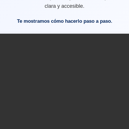
clara y accesible.
Te mostramos cómo hacerlo paso a paso.