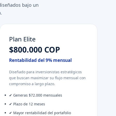
diseñados bajo un
.
Plan Elite
$800.000 COP
Rentabilidad del 9% mensual
Diseñado para inversionistas estratégicos
que buscan maximizar su flujo mensual con
compromiso a largo plazo.
✔ Generas $72.000 mensuales
✔ Plazo de 12 meses
✔ Mayor rentabilidad del portafolio