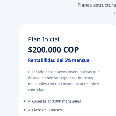
Planes estructur
Plan Inicial
$200.000 COP
Rentabilidad del 5% mensual
Diseñado para nuevos inversionistas que
desean comenzar a generar ingresos
mensuales con una inversión accesible y
controlada.
✔ Generas $10.000 mensuales
✔ Plazo de 3 meses