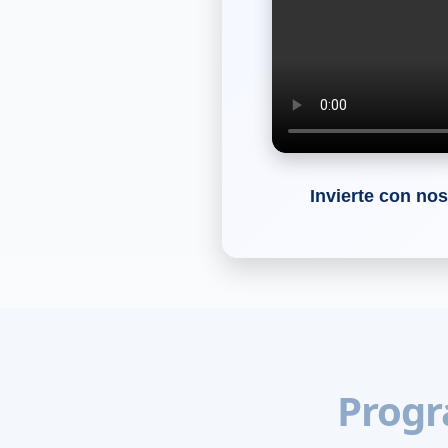
Invierte con nos
Progr