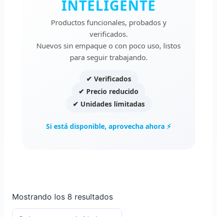
INTELIGENTE
Productos funcionales, probados y
verificados.
Nuevos sin empaque o con poco uso, listos
para seguir trabajando.
✔ Verificados
✔ Precio reducido
✔ Unidades limitadas
Si está disponible, aprovecha ahora ⚡
Mostrando los 8 resultados