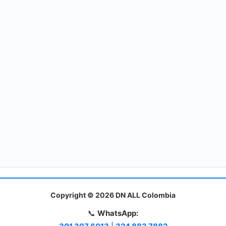
Copyright © 2026 DN ALL Colombia
📞
WhatsApp: