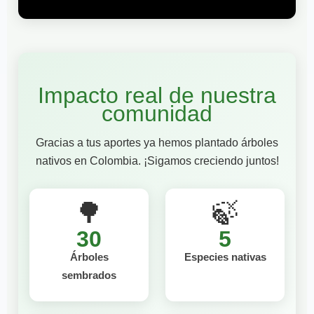
Impacto real de nuestra
comunidad
Gracias a tus aportes ya hemos plantado árboles
nativos en Colombia. ¡Sigamos creciendo juntos!
🌳
🍃
30
5
Árboles
Especies nativas
sembrados