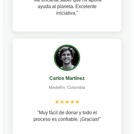
ayuda al planeta. Excelente
iniciativa."
Carlos Martínez
Medellín, Colombia
★★★★★
"Muy fácil de donar y todo el
proceso es confiable. ¡Gracias!"