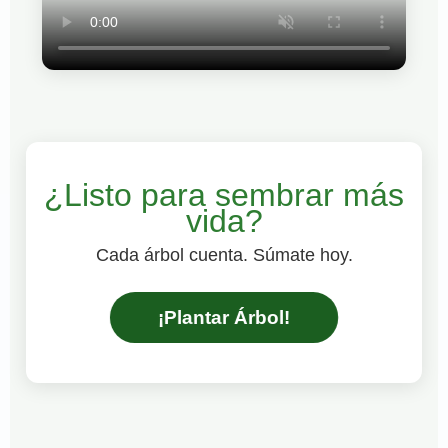
¿Listo para sembrar más
vida?
Cada árbol cuenta. Súmate hoy.
¡Plantar Árbol!