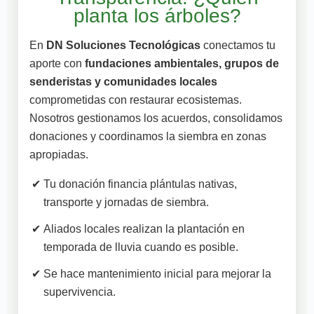
planta los árboles?
En
DN Soluciones Tecnológicas
conectamos tu
aporte con
fundaciones ambientales, grupos de
senderistas y comunidades locales
comprometidas con restaurar ecosistemas.
Nosotros gestionamos los acuerdos, consolidamos
donaciones y coordinamos la siembra en zonas
apropiadas.
Tu donación financia plántulas nativas,
transporte y jornadas de siembra.
Aliados locales realizan la plantación en
temporada de lluvia cuando es posible.
Se hace mantenimiento inicial para mejorar la
supervivencia.