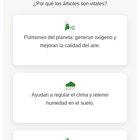
¿Por qué los árboles son vitales?
🌬️
Pulmones del planeta: generan oxígeno y
mejoran la calidad del aire.
🌧️
Ayudan a regular el clima y retener
humedad en el suelo.