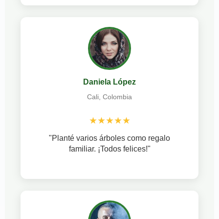
Daniela López
Cali, Colombia
★★★★★
"Planté varios árboles como regalo
familiar. ¡Todos felices!"