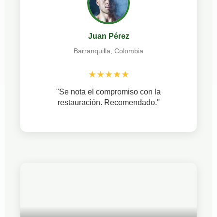
Juan Pérez
Barranquilla, Colombia
★★★★★
"Se nota el compromiso con la
restauración. Recomendado."