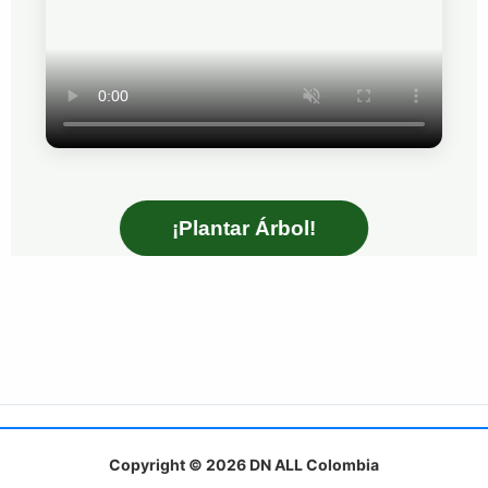
¡Plantar Árbol!
Copyright © 2026 DN ALL Colombia