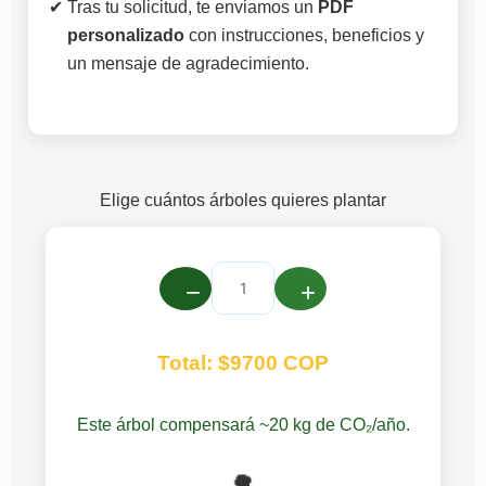
Tras tu solicitud, te enviamos un
PDF
personalizado
con instrucciones, beneficios y
un mensaje de agradecimiento.
Elige cuántos árboles quieres plantar
−
+
Total: $9700 COP
Este árbol compensará ~20 kg de CO₂/año.
🌳