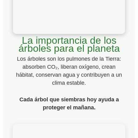
La importancia de los
árboles para el planeta
Los árboles son los pulmones de la Tierra:
absorben CO₂, liberan oxígeno, crean
hábitat, conservan agua y contribuyen a un
clima estable.
Cada árbol que siembras hoy ayuda a
proteger el mañana.