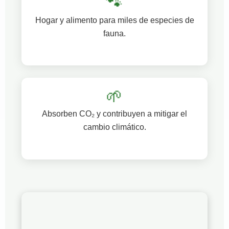
🐾
Hogar y alimento para miles de especies de
fauna.
🌱
Absorben CO₂ y contribuyen a mitigar el
cambio climático.