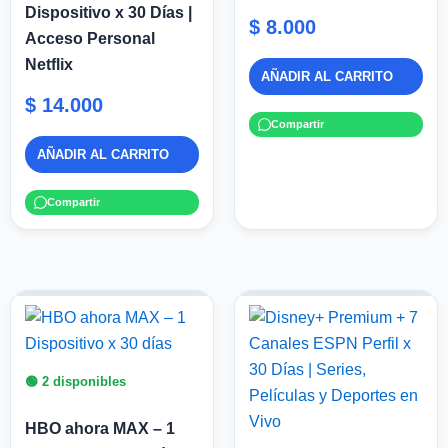
Dispositivo x 30 Días |
$
8.000
Acceso Personal
Netflix
AÑADIR AL CARRITO
$
14.000
Compartir
AÑADIR AL CARRITO
Compartir
🟢 2 disponibles
HBO ahora MAX – 1