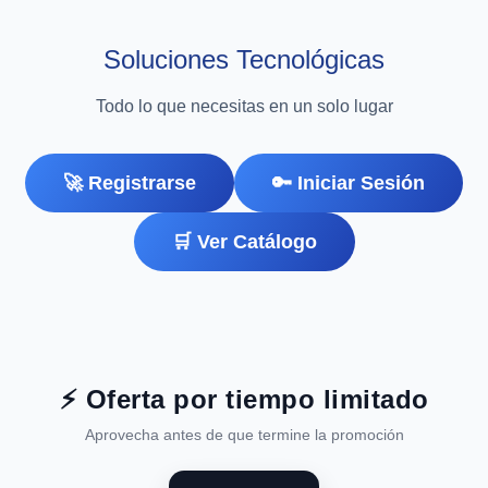
Soluciones Tecnológicas
Todo lo que necesitas en un solo lugar
🚀 Registrarse
🔑 Iniciar Sesión
🛒 Ver Catálogo
⚡ Oferta por tiempo limitado
Aprovecha antes de que termine la promoción