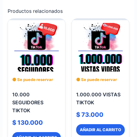
Productos relacionados
🟡 Se puede reservar
🟡 Se puede reservar
10.000
1.000.000 VISTAS
SEGUIDORES
TIKTOK
TIKTOK
$
73.000
$
130.000
AÑADIR AL CARRITO