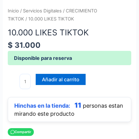
Inicio
/
Servicios Digitales
/
CRECIMIENTO
TIKTOK
/ 10.000 LIKES TIKTOK
10.000 LIKES TIKTOK
$
31.000
Disponible para reserva
Añadir al carrito
11
personas estan
mirando este producto
Compartir