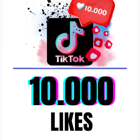
TIKTOK
cantidad