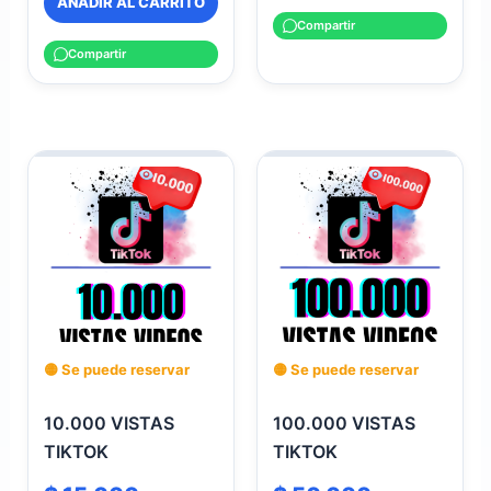
AÑADIR AL CARRITO
Compartir
Compartir
🟡 Se puede reservar
🟡 Se puede reservar
10.000 VISTAS
100.000 VISTAS
TIKTOK
TIKTOK