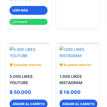
LEER MÁS
Compartir
🟡 Se puede reservar
🟡 Se puede reservar
5.000 LIKES
1.000 LIKES
YOUTUBE
INSTAGRAM
$
50.000
$
14.000
AÑADIR AL CARRITO
AÑADIR AL CARRITO