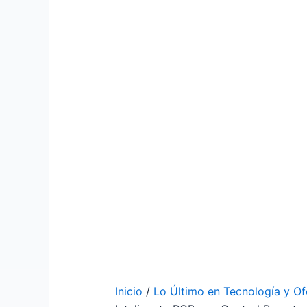
Inicio
/
Lo Último en Tecnología y Of