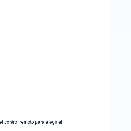
el control remoto para elegir el