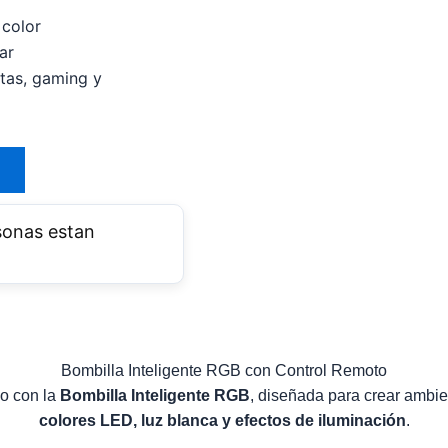
color
ar
stas, gaming y
onas estan
Bombilla Inteligente RGB con Control Remoto
io con la
Bombilla Inteligente RGB
, diseñada para crear ambie
colores LED, luz blanca y efectos de iluminación
.