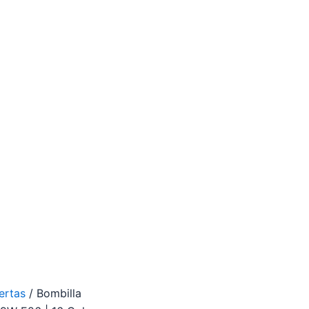
ertas
/ Bombilla