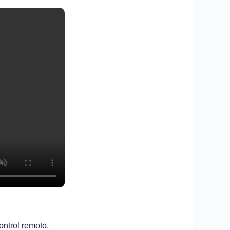
ontrol remoto.