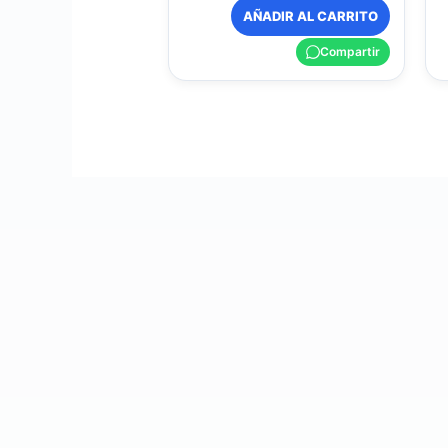
AÑADIR AL CARRITO
Compartir