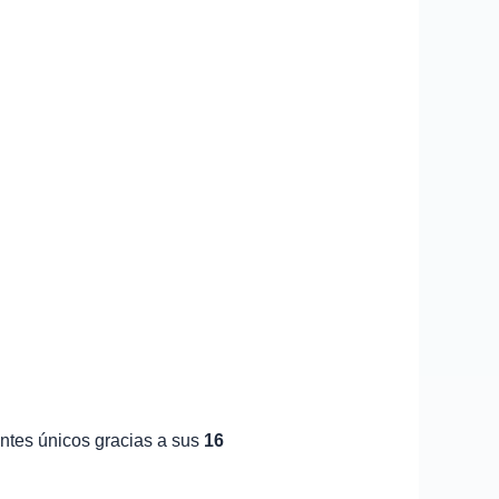
ntes únicos gracias a sus
16