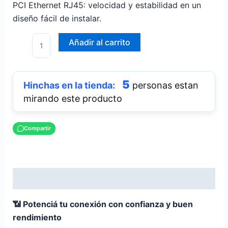
PCI Ethernet RJ45: velocidad y estabilidad en un
diseño fácil de instalar.
Añadir al carrito
5
personas estan
mirando este producto
Compartir
Descripción
📶 Potenciá tu conexión con confianza y buen
rendimiento