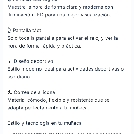
Muestra la hora de forma clara y moderna con
iluminación LED para una mejor visualización.
👆 Pantalla táctil
Solo toca la pantalla para activar el reloj y ver la
hora de forma rápida y práctica.
🏃 Diseño deportivo
Estilo moderno ideal para actividades deportivas o
uso diario.
💪 Correa de silicona
Material cómodo, flexible y resistente que se
adapta perfectamente a tu muñeca.
Estilo y tecnología en tu muñeca