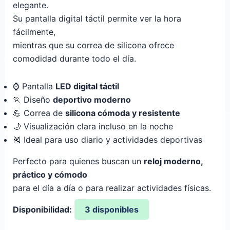
elegante.
Su pantalla digital táctil permite ver la hora
fácilmente,
mientras que su correa de silicona ofrece
comodidad durante todo el día.
⌚ Pantalla
LED digital táctil
🏃 Diseño
deportivo moderno
💪 Correa de
silicona cómoda y resistente
🌙 Visualización clara incluso en la noche
🎽 Ideal para uso diario y actividades deportivas
Perfecto para quienes buscan un
reloj moderno,
práctico y cómodo
para el día a día o para realizar actividades físicas.
Disponibilidad:
3 disponibles