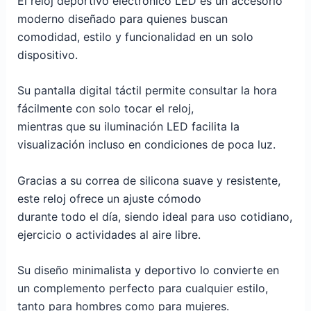
El reloj deportivo electrónico LED es un accesorio
moderno diseñado para quienes buscan
comodidad, estilo y funcionalidad en un solo
dispositivo.
Su pantalla digital táctil permite consultar la hora
fácilmente con solo tocar el reloj,
mientras que su iluminación LED facilita la
visualización incluso en condiciones de poca luz.
Gracias a su correa de silicona suave y resistente,
este reloj ofrece un ajuste cómodo
durante todo el día, siendo ideal para uso cotidiano,
ejercicio o actividades al aire libre.
Su diseño minimalista y deportivo lo convierte en
un complemento perfecto para cualquier estilo,
tanto para hombres como para mujeres.