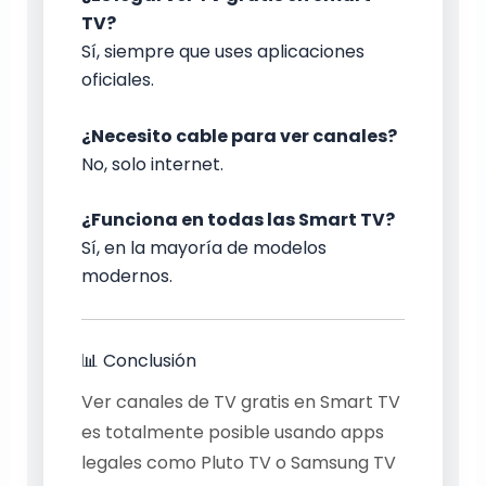
TV?
Sí, siempre que uses aplicaciones
oficiales.
¿Necesito cable para ver canales?
No, solo internet.
¿Funciona en todas las Smart TV?
Sí, en la mayoría de modelos
modernos.
📊 Conclusión
Ver canales de TV gratis en Smart TV
es totalmente posible usando apps
legales como Pluto TV o Samsung TV