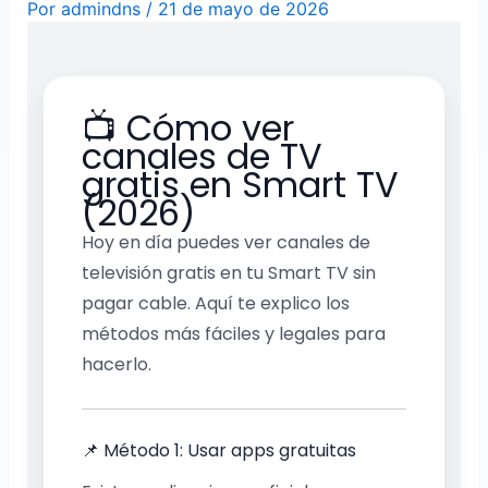
Por
admindns
/
21 de mayo de 2026
📺 Cómo ver
canales de TV
gratis en Smart TV
(2026)
Hoy en día puedes ver canales de
televisión gratis en tu Smart TV sin
pagar cable. Aquí te explico los
métodos más fáciles y legales para
hacerlo.
📌 Método 1: Usar apps gratuitas