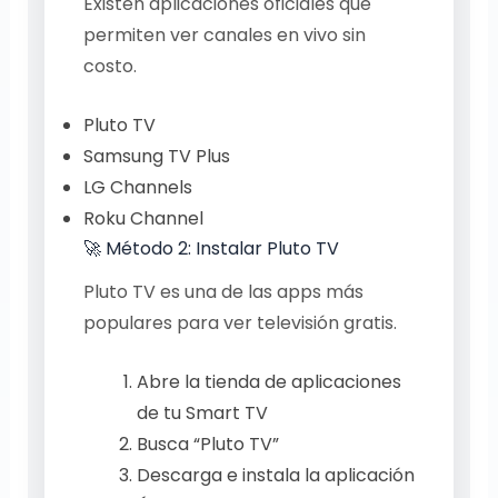
Existen aplicaciones oficiales que
permiten ver canales en vivo sin
costo.
Pluto TV
Samsung TV Plus
LG Channels
Roku Channel
🚀 Método 2: Instalar Pluto TV
Pluto TV es una de las apps más
populares para ver televisión gratis.
Abre la tienda de aplicaciones
de tu Smart TV
Busca “Pluto TV”
Descarga e instala la aplicación