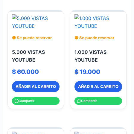
🟡 Se puede reservar
🟡 Se puede reservar
5.000 VISTAS
1.000 VISTAS
YOUTUBE
YOUTUBE
$
60.000
$
19.000
AÑADIR AL CARRITO
AÑADIR AL CARRITO
Compartir
Compartir