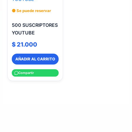
🟡 Se puede reservar
500 SUSCRIPTORES
YOUTUBE
$
21.000
AÑADIR AL CARRITO
Compartir