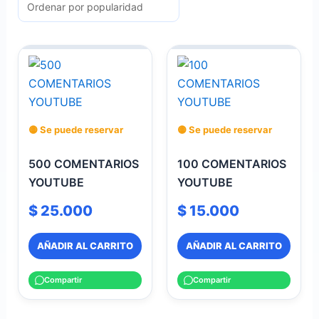
🟡 Se puede reservar
🟡 Se puede reservar
500 COMENTARIOS
100 COMENTARIOS
YOUTUBE
YOUTUBE
$
25.000
$
15.000
AÑADIR AL CARRITO
AÑADIR AL CARRITO
Compartir
Compartir