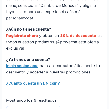
menú, selecciona “Cambio de Moneda” y elige la
tuya. ¡Listo para una experiencia aún más
personalizada!
¿Aún no tienes cuenta?
Regístrate ahora
y obtén un
30% de descuento
en
todos nuestros productos. ¡Aprovecha esta oferta
exclusiva!
¿Ya tienes una cuenta?
Inicia sesión aquí
para aplicar automáticamente tu
descuento y acceder a nuestras promociones.
¿Cuánto cuesta un DN coin?
Mostrando los 9 resultados