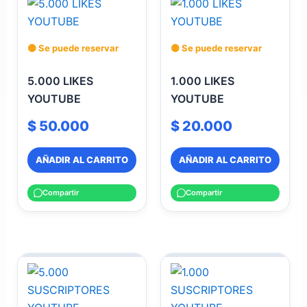
🟡 Se puede reservar
🟡 Se puede reservar
5.000 LIKES
1.000 LIKES
YOUTUBE
YOUTUBE
$
50.000
$
20.000
AÑADIR AL CARRITO
AÑADIR AL CARRITO
Compartir
Compartir