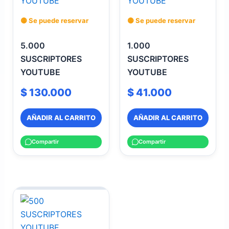
🟡 Se puede reservar
🟡 Se puede reservar
5.000
1.000
SUSCRIPTORES
SUSCRIPTORES
YOUTUBE
YOUTUBE
$
130.000
$
41.000
AÑADIR AL CARRITO
AÑADIR AL CARRITO
Compartir
Compartir