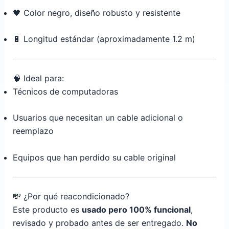
🖤 Color negro, diseño robusto y resistente
🔋 Longitud estándar (aproximadamente 1.2 m)
🧠 Ideal para:
Técnicos de computadoras
Usuarios que necesitan un cable adicional o
reemplazo
Equipos que han perdido su cable original
💸 ¿Por qué reacondicionado?
Este producto es
usado pero 100% funcional
,
revisado y probado antes de ser entregado.
No