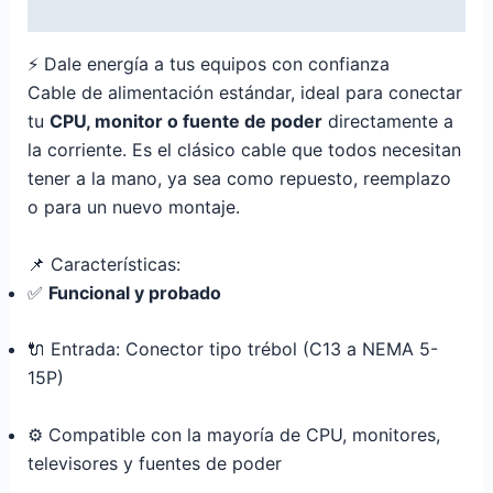
Descripción
⚡ Dale energía a tus equipos con confianza
Cable de alimentación estándar, ideal para conectar
tu
CPU, monitor o fuente de poder
directamente a
la corriente. Es el clásico cable que todos necesitan
tener a la mano, ya sea como repuesto, reemplazo
o para un nuevo montaje.
📌 Características:
✅
Funcional y probado
🔌 Entrada: Conector tipo trébol (C13 a NEMA 5-
15P)
⚙️ Compatible con la mayoría de CPU, monitores,
televisores y fuentes de poder