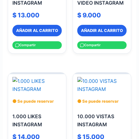
INSTAGRAM
VIDEO INSTAGRAM
$
13.000
$
9.000
AÑADIR AL CARRITO
AÑADIR AL CARRITO
Compartir
Compartir
🟡 Se puede reservar
🟡 Se puede reservar
1.000 LIKES
10.000 VISTAS
INSTAGRAM
INSTAGRAM
$
14.000
$
15.000