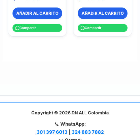
AÑADIR AL CARRITO
AÑADIR AL CARRITO
Compartir
Compartir
Copyright © 2026 DN ALL Colombia
📞
WhatsApp:
301 397 6013
|
324 883 7882