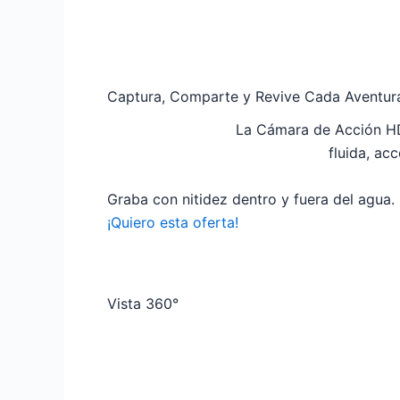
Captura, Comparte y Revive Cada Aventur
La Cámara de Acción HD 
fluida, ac
Graba con nitidez dentro y fuera del agua
¡Quiero esta oferta!
Vista 360°