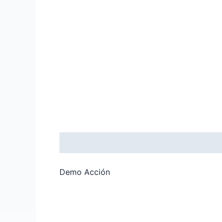
Descripción
Demo Acción