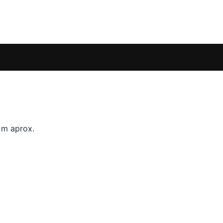
 m aprox.