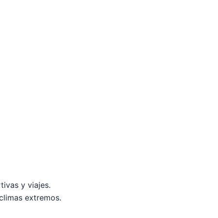
ivas y viajes.
 climas extremos.