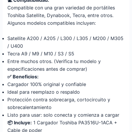
Compatible con una gran variedad de portátiles
Toshiba Satellite, Dynabook, Tecra, entre otros.
Algunos modelos compatibles incluyen:
Satellite A200 / A205 / L300 / L305 / M200 / M305
/ U400
Tecra A9 / M9 / M10 / S3 / S5
Entre muchos otros. (Verifica tu modelo y
especificaciones antes de comprar)
✅ Beneficios:
Cargador 100% original y confiable
Ideal para reemplazo o respaldo
Protección contra sobrecarga, cortocircuito y
sobrecalentamiento
Listo para usar: solo conecta y comienza a cargar
📦 Incluye:
1 Cargador Toshiba PA3516U-1ACA +
Cable de poder