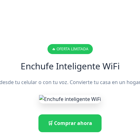
🔥 OFERTA LIMITADA
Enchufe Inteligente WiFi
 desde tu celular o con tu voz. Convierte tu casa en un hoga
🛒 Comprar ahora