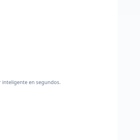
r inteligente en segundos.