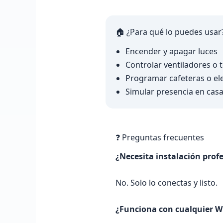
🏠 ¿Para qué lo puedes usar
Encender y apagar luces
Controlar ventiladores o t
Programar cafeteras o el
Simular presencia en casa
❓ Preguntas frecuentes
¿Necesita instalación prof
No. Solo lo conectas y listo.
¿Funciona con cualquier W