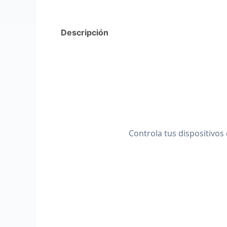
Descripción
Controla tus dispositivos