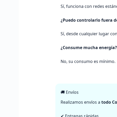
Sí, funciona con redes están
¿Puedo controlarlo fuera d
Sí, desde cualquier lugar con
¿Consume mucha energía?
No, su consumo es mínimo.
🚚 Envíos
Realizamos envíos a
todo C
✔ Entregas rápidas