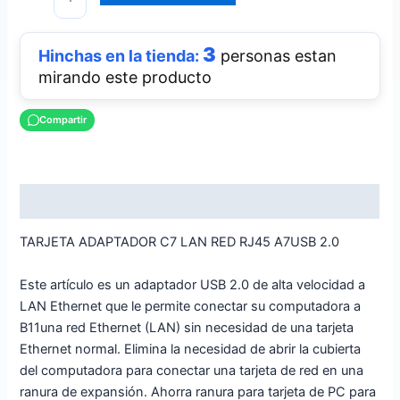
3
personas estan
mirando este producto
Compartir
Descripción
TARJETA ADAPTADOR C7 LAN RED RJ45 A7USB 2.0
Este artículo es un adaptador USB 2.0 de alta velocidad a
LAN Ethernet que le permite conectar su computadora a
B11una red Ethernet (LAN) sin necesidad de una tarjeta
Ethernet normal. Elimina la necesidad de abrir la cubierta
del computadora para conectar una tarjeta de red en una
ranura de expansión. Ahorra ranura para tarjeta de PC para