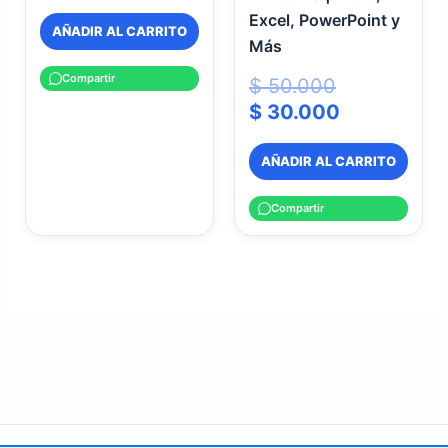
Excel, PowerPoint y
AÑADIR AL CARRITO
Más
Compartir
$
50.000
$
30.000
AÑADIR AL CARRITO
Compartir