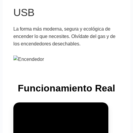
USB
La forma más moderna, segura y ecológica de
encender lo que necesites. Olvídate del gas y de
los encendedores desechables.
Funcionamiento Real