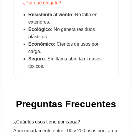
¿Por qué elegirlo?
Resistente al viento:
No falla en
exteriores.
Ecológico:
No genera residuos
plásticos.
Económico:
Cientos de usos por
carga.
Seguro:
Sin llama abierta ni gases
tóxicos.
Preguntas Frecuentes
¿Cuántos usos tiene por carga?
Aproximadamente entre 100 y 200 usos por carga