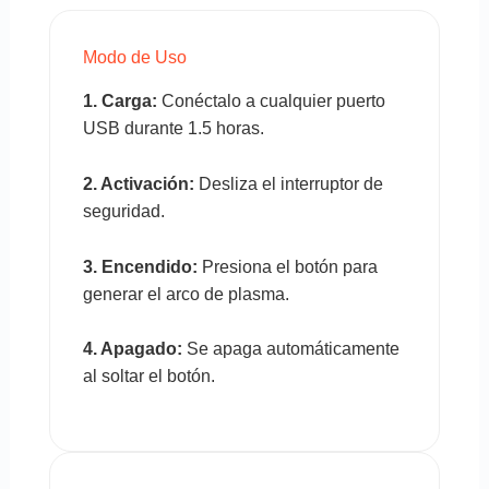
Modo de Uso
1. Carga:
Conéctalo a cualquier puerto
USB durante 1.5 horas.
2. Activación:
Desliza el interruptor de
seguridad.
3. Encendido:
Presiona el botón para
generar el arco de plasma.
4. Apagado:
Se apaga automáticamente
al soltar el botón.