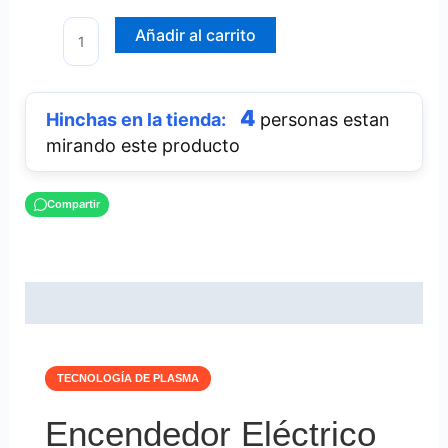
Añadir al carrito
4
personas estan
mirando este producto
Compartir
Descripción
TECNOLOGÍA DE PLASMA
Encendedor Eléctrico