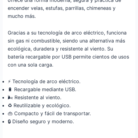
ofrece una forma moderna, segura y práctica de
encender velas, estufas, parrillas, chimeneas y
mucho más.
Gracias a su tecnología de arco eléctrico, funciona
sin gas ni combustible, siendo una alternativa más
ecológica, duradera y resistente al viento. Su
batería recargable por USB permite cientos de usos
con una sola carga.
⚡ Tecnología de arco eléctrico.
🔋 Recargable mediante USB.
🌬️ Resistente al viento.
♻️ Reutilizable y ecológico.
👜 Compacto y fácil de transportar.
🔒 Diseño seguro y moderno.