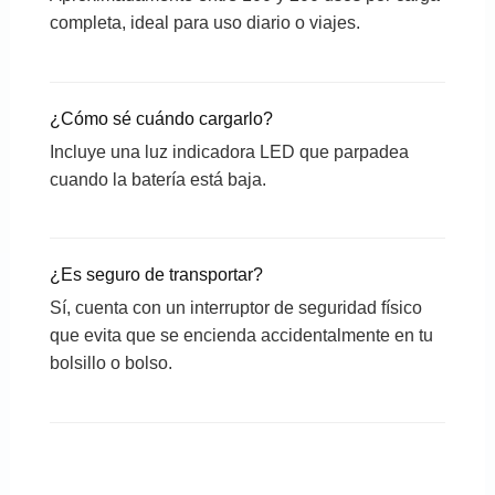
completa, ideal para uso diario o viajes.
¿Cómo sé cuándo cargarlo?
Incluye una luz indicadora LED que parpadea
cuando la batería está baja.
¿Es seguro de transportar?
Sí, cuenta con un interruptor de seguridad físico
que evita que se encienda accidentalmente en tu
bolsillo o bolso.