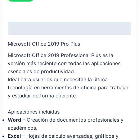
Descripción
Microsoft Office 2019 Pro Plus
Microsoft Office 2019 Professional Plus es la
versión más reciente con todas las aplicaciones
esenciales de productividad.
Ideal para usuarios que necesitan la última
tecnología en herramientas de oficina para trabajar
y estudiar de forma eficiente.
Aplicaciones incluidas
Word
– Creación de documentos profesionales y
académicos.
Excel
– Hojas de cálculo avanzadas, gráficos y