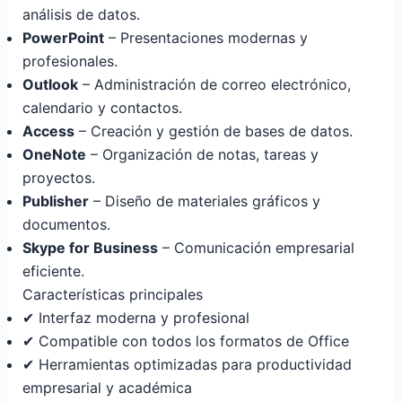
análisis de datos.
PowerPoint
– Presentaciones modernas y
profesionales.
Outlook
– Administración de correo electrónico,
calendario y contactos.
Access
– Creación y gestión de bases de datos.
OneNote
– Organización de notas, tareas y
proyectos.
Publisher
– Diseño de materiales gráficos y
documentos.
Skype for Business
– Comunicación empresarial
eficiente.
Características principales
✔ Interfaz moderna y profesional
✔ Compatible con todos los formatos de Office
✔ Herramientas optimizadas para productividad
empresarial y académica