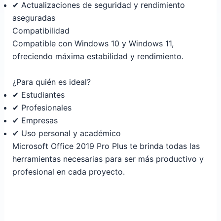
✔ Actualizaciones de seguridad y rendimiento
aseguradas
Compatibilidad
Compatible con Windows 10 y Windows 11,
ofreciendo máxima estabilidad y rendimiento.
¿Para quién es ideal?
✔ Estudiantes
✔ Profesionales
✔ Empresas
✔ Uso personal y académico
Microsoft Office 2019 Pro Plus te brinda todas las
herramientas necesarias para ser más productivo y
profesional en cada proyecto.