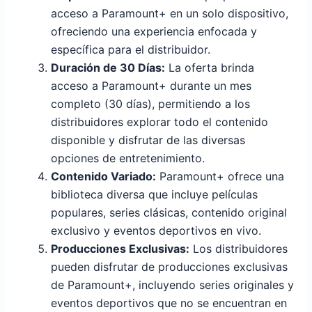
acceso a Paramount+ en un solo dispositivo,
ofreciendo una experiencia enfocada y
específica para el distribuidor.
Duración de 30 Días:
La oferta brinda
acceso a Paramount+ durante un mes
completo (30 días), permitiendo a los
distribuidores explorar todo el contenido
disponible y disfrutar de las diversas
opciones de entretenimiento.
Contenido Variado:
Paramount+ ofrece una
biblioteca diversa que incluye películas
populares, series clásicas, contenido original
exclusivo y eventos deportivos en vivo.
Producciones Exclusivas:
Los distribuidores
pueden disfrutar de producciones exclusivas
de Paramount+, incluyendo series originales y
eventos deportivos que no se encuentran en