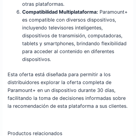
otras plataformas.
Compatibilidad Multiplataforma:
Paramount+
es compatible con diversos dispositivos,
incluyendo televisores inteligentes,
dispositivos de transmisión, computadoras,
tablets y smartphones, brindando flexibilidad
para acceder al contenido en diferentes
dispositivos.
Esta oferta está diseñada para permitir a los
distribuidores explorar la oferta completa de
Paramount+ en un dispositivo durante 30 días,
facilitando la toma de decisiones informadas sobre
la recomendación de esta plataforma a sus clientes.
Productos relacionados