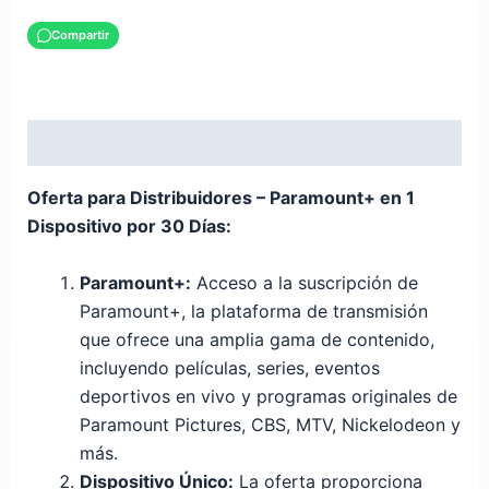
Compartir
Descripción
Oferta para Distribuidores – Paramount+ en 1
Dispositivo por 30 Días:
Paramount+:
Acceso a la suscripción de
Paramount+, la plataforma de transmisión
que ofrece una amplia gama de contenido,
incluyendo películas, series, eventos
deportivos en vivo y programas originales de
Paramount Pictures, CBS, MTV, Nickelodeon y
más.
Dispositivo Único:
La oferta proporciona