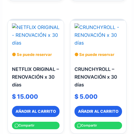
🟡 Se puede reservar
🟡 Se puede reservar
NETFLIX ORIGINAL –
CRUNCHYROLL –
RENOVACIÓN x 30
RENOVACIÓN x 30
días
días
$
15.000
$
5.000
AÑADIR AL CARRITO
AÑADIR AL CARRITO
Compartir
Compartir