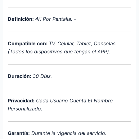
Definición:
4K Por Pantalla. –
Compatible con:
TV, Celular, Tablet, Consolas
(Todos los dispositivos que tengan el APP).
Duración:
30 Días.
Privacidad:
Cada Usuario Cuenta El Nombre
Personalizado.
Garantía:
Durante la vigencia del servicio.