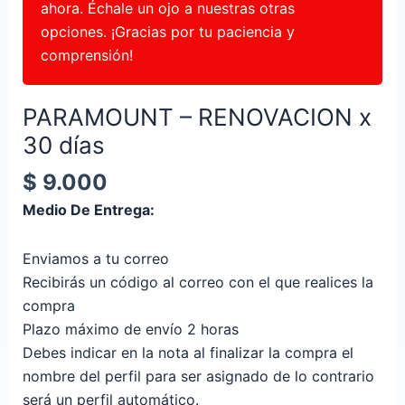
ahora. Échale un ojo a nuestras otras
opciones. ¡Gracias por tu paciencia y
comprensión!
PARAMOUNT – RENOVACION x
30 días
$
9.000
Medio De Entrega:
Enviamos a tu correo
Recibirás un código al correo con el que realices la
compra
Plazo máximo de envío 2 horas
Debes indicar en la nota al finalizar la compra el
nombre del perfil para ser asignado de lo contrario
será un perfil automático.