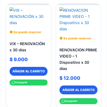
🟡 Se puede reservar
🟡 Se puede reservar
VIX – RENOVACIÓN
x 30 días
RENOVACION PRIME
VIDEO – 1
$
9.000
Dispositivo x 30
días
AÑADIR AL CARRITO
$
12.000
Compartir
AÑADIR AL CARRITO
Compartir