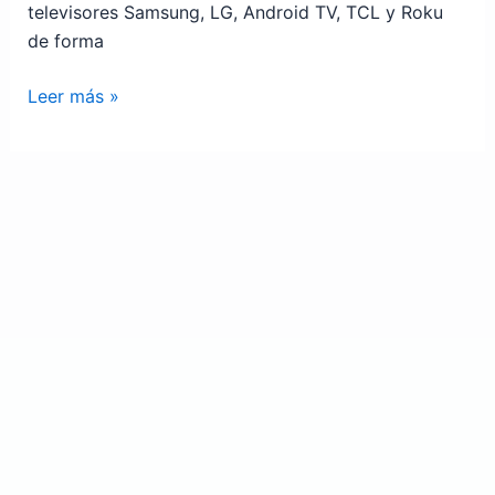
televisores Samsung, LG, Android TV, TCL y Roku
de forma
Leer más »