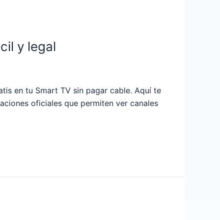
il y legal
tis en tu Smart TV sin pagar cable. Aquí te
caciones oficiales que permiten ver canales