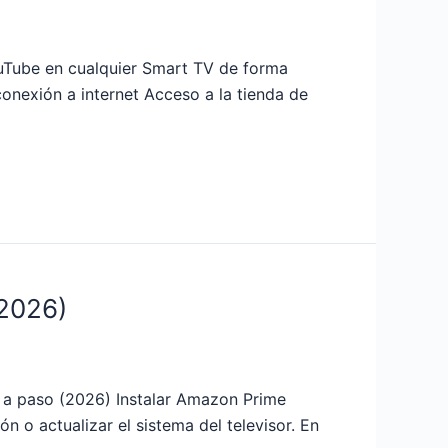
uTube en cualquier Smart TV de forma
onexión a internet Acceso a la tienda de
(2026)
 paso (2026) Instalar Amazon Prime
n o actualizar el sistema del televisor. En