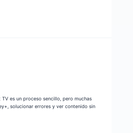
TV es un proceso sencillo, pero muchas
ney+, solucionar errores y ver contenido sin