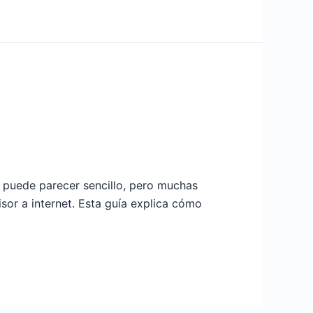
puede parecer sencillo, pero muchas
isor a internet. Esta guía explica cómo